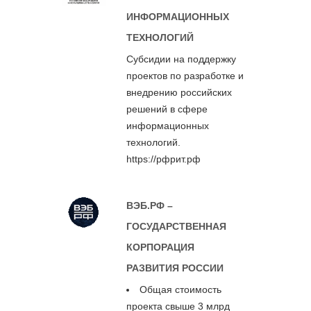
ИНФОРМАЦИОННЫХ
ТЕХНОЛОГИЙ
Субсидии на поддержку
проектов по разработке и
внедрению российских
решений в сфере
информационных
технологий.
https://рфрит.рф
ВЭБ.РФ –
ГОСУДАРСТВЕННАЯ
КОРПОРАЦИЯ
РАЗВИТИЯ РОССИИ
Общая стоимость
проекта свыше 3 млрд