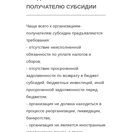
ПОЛУЧАТЕЛЮ СУБСИДИИ
Чаще всего к организациям-
получателям субсидии предъявляются
требования:
- отсутствие неисполненной
обязанности по уплате налогов и
сборов;
- отсутствие просроченной
задолженности по возврату в бюджет
субсидий, бюджетных инвестиций, иной
просроченной задолженности перед
бюджетом;
- организация не должна находиться в
процессе реорганизации, ликвидации,
банкротства;
- организация не является иностранным
юридическим лицом, а также