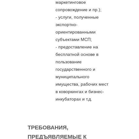
маркетинговое
сопровождение и пр.);
- услуги, полученные
экспортно-
ориентированными
субъектами МСП;
- предоставление на
бесплатной основе в
пользование
государственного и
муниципального
имущества, рабочих мест
в коворкингах и бизнес-
инкубаторах и т.д.
ТРЕБОВАНИЯ,
ПРЕДЪЯВЛЯЕМЫЕ К