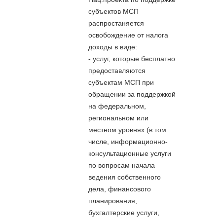
субъектов МСП
распростаняется
освобождение от налога
доходы в виде:
- услуг, которые бесплатно
предоставляются
субъектам МСП при
обращении за поддержкой
на федеральном,
региональном или
местном уровнях (в том
числе, информационно-
консультационные услуги
по вопросам начала
ведения собственного
дела, финансового
планирования,
бухгалтерские услуги,