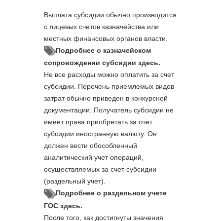
Выплата субсидии обычно производится
с лицевых счетов казначейства или
местных финансовых органов власти.
Подробнее о казначейском
сопровождении субсидии здесь.
Не все расходы можно оплатить за счет
субсидии. Перечень приемлемых видов
затрат обычно приведен в конкурсной
документации. Получатель субсидии не
имеет права приобретать за счет
субсидии иностранную валюту. Он
должен вести обособленный
аналитический учет операций,
осуществляемых за счет субсидии
(раздельный учет).
Подробнее о раздельном учете
ГОС здесь.
После того, как достигнуты значения