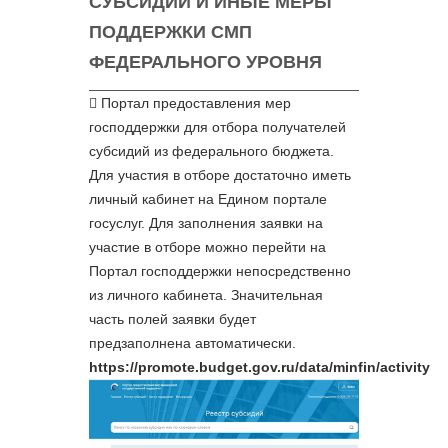
СУБСИДИИ И ИНЫЕ МЕРЫ
ПОДДЕРЖКИ СМП
ФЕДЕРАЛЬНОГО УРОВНЯ
Портал предоставления мер
господдержки для отбора получателей
субсидий из федерального бюджета.
Для участия в отборе достаточно иметь
личный кабинет на Едином портале
госуслуг. Для заполнения заявки на
участие в отборе можно перейти на
Портал господдержки непосредственно
из личного кабинета. Значительная
часть полей заявки будет
предзаполнена автоматически.
https://promote.budget.gov.ru/data/minfin/activity