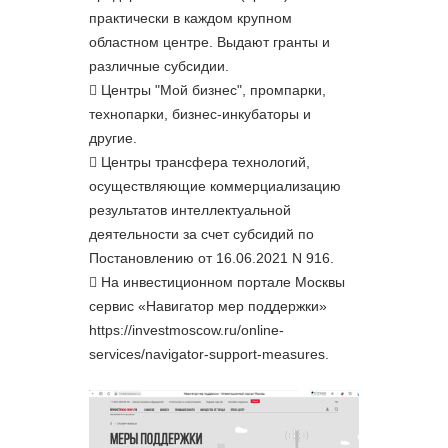
практически в каждом крупном
областном центре. Выдают гранты и
различные субсидии.
Центры "Мой бизнес", промпарки,
технопарки, бизнес-инкубаторы и
другие.
Центры трансфера технологий,
осуществляющие коммерциализацию
результатов интеллектуальной
деятельности за счет субсидий по
Постановлению от 16.06.2021 N 916.
На инвестиционном портале Москвы
сервис «Навигатор мер поддержки»
https://investmoscow.ru/online-
services/navigator-support-measures.