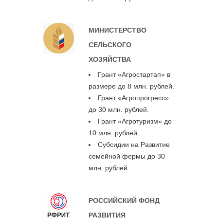
МИНИСТЕРСТВО
СЕЛЬСКОГО
ХОЗЯЙСТВА
Грант «Агростартап» в
размере до 8 млн. рублей.
Грант «Агропрогресс»
до 30 млн. рублей.
Грант «Агротуризм» до
10 млн. рублей.
Субсидии на Развитие
семейной фермы до 30
млн. рублей.
РОССИЙСКИЙ ФОНД
РАЗВИТИЯ