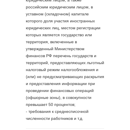
российским юридическим лицом, в
уставном (складочном) капитале
которого доля участия иностранных
юридических лиц, местом регистрации
которых является государство или
территория, включенные в
утвержденный Министерством
финансов РФ перечень государств и
территорий, предоставляющих льготный
налоговый режим налогообложения и
(или) не предусматривающих раскрытия
и предоставления информации при
проведении финансовых операций
(офшорные зоны), в совокупности
превышает 50 процентов;
- требования к среднесписочной
численности работников и т.д.