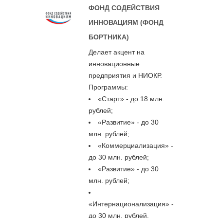
ФОНД СОДЕЙСТВИЯ
ИННОВАЦИЯМ (ФОНД
БОРТНИКА)
Делает акцент на
инновационные
предприятия и НИОКР.
Программы:
«Старт» - до 18 млн.
рублей;
«Развитие» - до 30
млн. рублей;
«Коммерциализация» -
до 30 млн. рублей;
«Развитие» - до 30
млн. рублей;
«Интернационализация» -
до 30 млн. рублей.