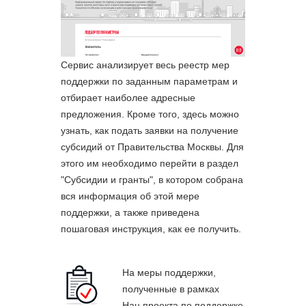
Сервис анализирует весь реестр мер
поддержки по заданным параметрам и
отбирает наиболее адресные
предложения. Кроме того, здесь можно
узнать, как подать заявки на получение
субсидий от Правительства Москвы. Для
этого им необходимо перейти в раздел
"Субсидии и гранты", в котором собрана
вся информация об этой мере
поддержки, а также приведена
пошаговая инструкция, как ее получить.
На меры поддержки,
полученные в рамках
Нац.проекта по поддержке