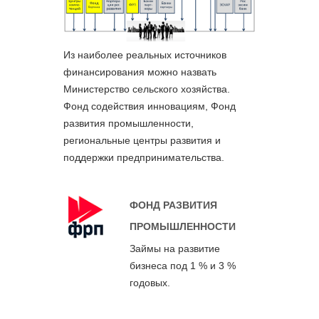
Из наиболее реальных источников
финансирования можно назвать
Министерство сельского хозяйства.
Фонд содействия инновациям, Фонд
развития промышленности,
региональные центры развития и
поддержки предпринимательства.
ФОНД РАЗВИТИЯ
ПРОМЫШЛЕННОСТИ
Займы на развитие
бизнеса под 1 % и 3 %
годовых.