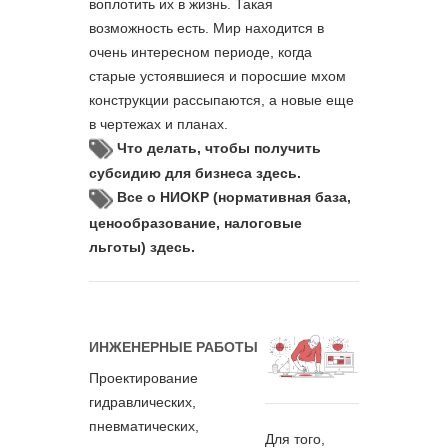
воплотить их в жизнь. Такая
возможность есть. Мир находится в
очень интересном периоде, когда
старые устоявшиеся и поросшие мхом
конструкции рассыпаются, а новые еще
в чертежах и планах.
Что делать, чтобы получить
субсидию для бизнеса здесь.
Все о НИОКР (нормативная база,
ценообразование, налоговые
льготы) здесь.
ИНЖЕНЕРНЫЕ РАБОТЫ
Проектирование
гидравлических,
пневматических,
Для того,