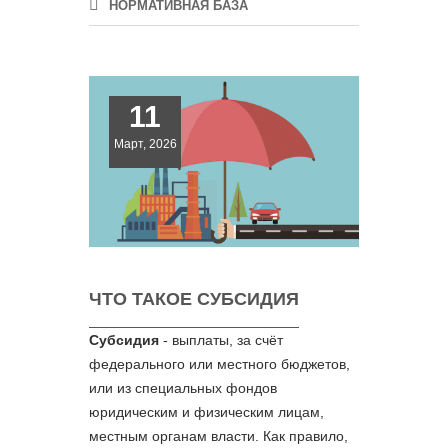
НОРМАТИВНАЯ БАЗА
11
Март, 2026
ЧТО ТАКОЕ СУБСИДИЯ
Субсидия
- выплаты, за счёт
федерального или местного бюджетов,
или из специальных фондов
юридическим и физическим лицам,
местным органам власти. Как правило,