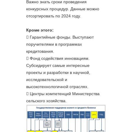
Важно знать сроки проведения
конкурсных процедур. Данные можно
отсортировать по 2024 году.
Кроме этого:
Гарантийные фонды. Выступают
поручителями в программах
кредитования.
Фонд содействия инновациям.
Субсидирует самые интересные
проекты и разработки в научной,
исследовательской и
высокотехнологичной отраслях.
Центры компетенций Министерства
сельского хозяйства.