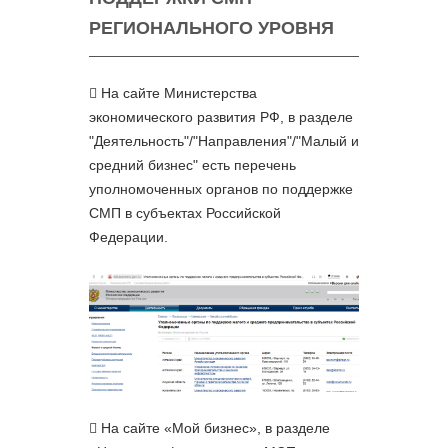
РЕГИОНАЛЬНОГО УРОВНЯ
На сайте Министерства
экономического развития РФ, в разделе
"Деятельность"/"Направления"/"Малый и
средний бизнес" есть перечень
уполномоченных органов по поддержке
СМП в субъектах Российской
Федерации.
На сайте «Мой бизнес», в разделе