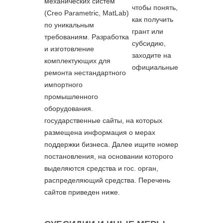
механических систем
чтобы понять,
(Creo Parametric, MatLab)
как получить
по уникальным
грант или
требованиям. Разработка
субсидию,
и изготовление
заходите на
комплектующих для
официальные
ремонта нестандартного
импортного
промышленного
оборудования.
государственные сайты, на которых
размещена информация о мерах
поддержки бизнеса. Далее ищите номер
постановления, на основании которого
выделяются средства и гос. орган,
распределяющий средства. Перечень
сайтов приведен ниже.