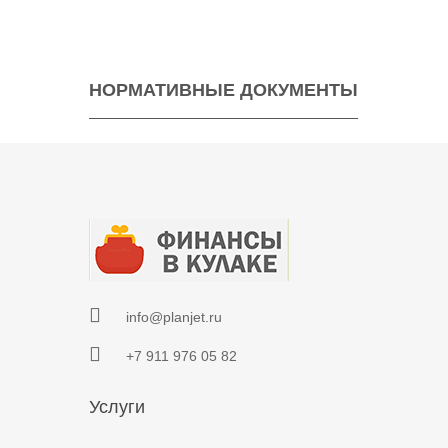
НОРМАТИВНЫЕ ДОКУМЕНТЫ
info@planjet.ru
+7 911 976 05 82
Услуги