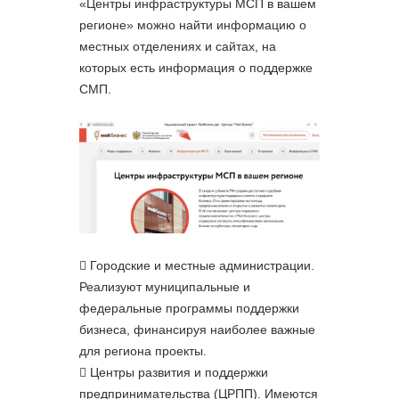
«Центры инфраструктуры МСП в вашем
регионе» можно найти информацию о
местных отделениях и сайтах, на
которых есть информация о поддержке
СМП.
Городские и местные администрации.
Реализуют муниципальные и
федеральные программы поддержки
бизнеса, финансируя наиболее важные
для региона проекты.
Центры развития и поддержки
предпринимательства (ЦРПП). Имеются