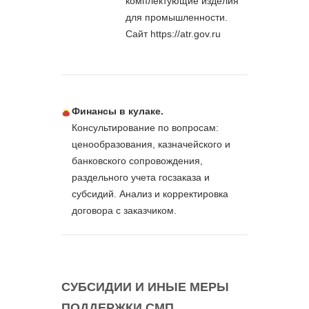
комплектующие изделия
для промышленности.
Сайт https://atr.gov.ru
Финансы в кулаке.
Консультирование по вопросам:
ценообразования, казначейского и
банковского сопровождения,
раздельного учета госзаказа и
субсидий. Анализ и корректировка
договора с заказчиком.
СУБСИДИИ И ИНЫЕ МЕРЫ
ПОДДЕРЖКИ СМП