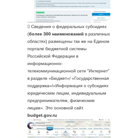
Сведения о федеральных субсидиях
(
более 300 наименований
в различных
областях) размещены так же на Едином
портале бюджетной системы
Российской Федерации в
информационно-
телекоммуникационной сети "Интернет"
в разделе «Бюджет»/ «Государственная
поддержка»/«Информация о субсидиях
юридическим лицам, индивидуальным
предпринимателям, физическим
лицам». Это основной сайт.
budget.gov.ru