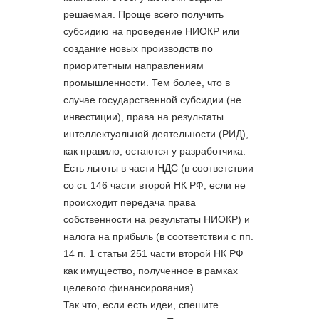
решаемая. Проще всего получить
субсидию на проведение НИОКР или
создание новых производств по
приоритетным направлениям
промышленности. Тем более, что в
случае государственной субсидии (не
инвестиции), права на результаты
интеллектуальной деятельности (РИД),
как правило, остаются у разработчика.
Есть льготы в части НДС (в соответствии
со ст. 146 части второй НК РФ, если не
происходит передача права
собственности на результаты НИОКР) и
налога на прибыль (в соответствии с пп.
14 п. 1 статьи 251 части второй НК РФ
как имущество, полученное в рамках
целевого финансирования).
Так что, если есть идеи, спешите