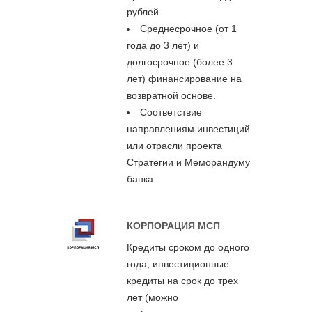
рублей.
Среднесрочное (от 1
года до 3 лет) и
долгосрочное (более 3
лет) финансирование на
возвратной основе.
Соответствие
направлениям инвестиций
или отрасли проекта
Стратегии и Меморандуму
банка.
КОРПОРАЦИЯ МСП
Кредиты сроком до одного
года, инвестиционные
кредиты на срок до трех
лет (можно