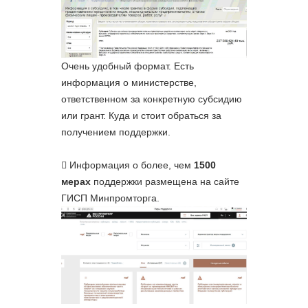
Очень удобный формат. Есть
информация о министерстве,
ответственном за конкретную субсидию
или грант. Куда и стоит обраться за
получением поддержки.
Информация о более, чем
1500
мерах
поддержки размещена на сайте
ГИСП Минпромторга.