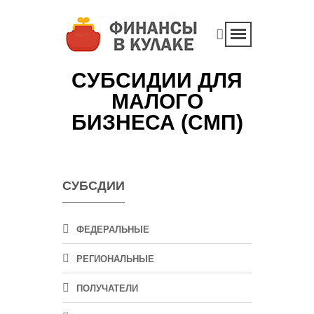
СУБСИДИИ ДЛЯ
МАЛОГО
БИЗНЕСА (СМП)
СУБСДИИ
ФЕДЕРАЛЬНЫЕ
РЕГИОНАЛЬНЫЕ
ПОЛУЧАТЕЛИ