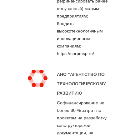
рефинансировать ранее
полученный) малым
предприятиям;
Кредиты
высокотехнологичным
инновационным
компаниям;
https://corpmsp.ru/
АНО "АГЕНТСТВО ПО
ТЕХНОЛОГИЧЕСКОМУ
РАЗВИТИЮ
Cофинансирование не
более 80 % затрат по
проектам на разработку
конструкторской
документации, на