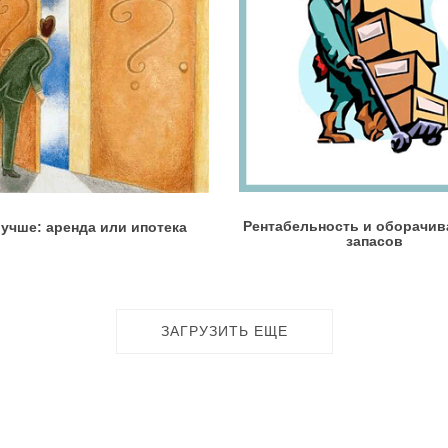
Рентабельность и оборачив
лучше: аренда или ипотека
запасов
ЗАГРУЗИТЬ ЕЩЕ
Информация