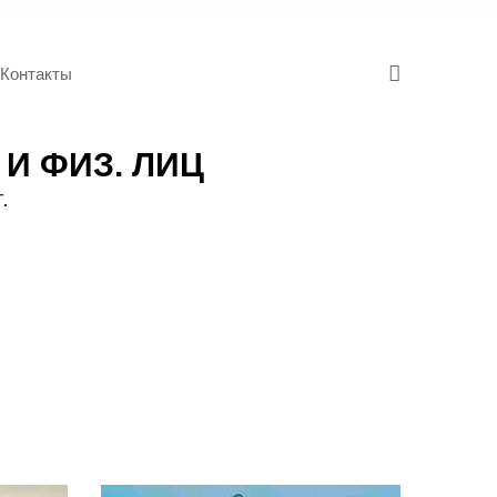
Контакты
И ФИЗ. ЛИЦ
.