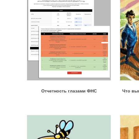
Отчетность глазами ФНС
Что вы