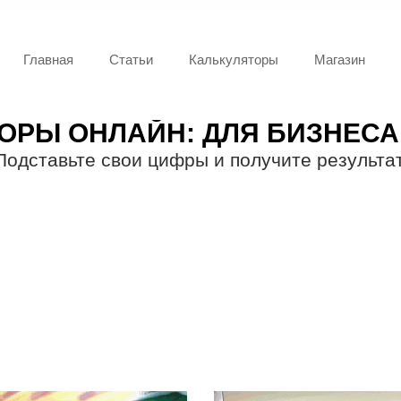
Главная
Статьи
Калькуляторы
Магазин
ОРЫ ОНЛАЙН: ДЛЯ БИЗНЕСА 
Подставьте свои цифры и получите результат