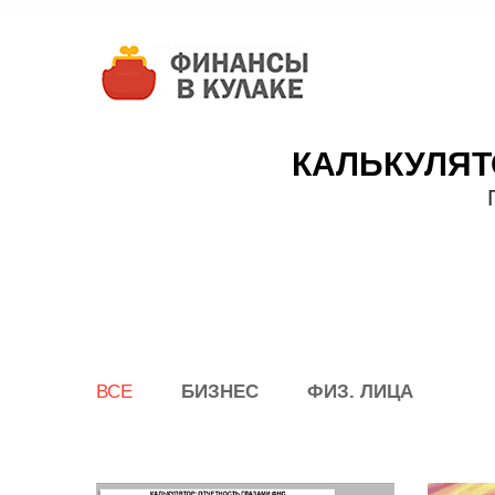
КАЛЬКУЛЯТ
ВСЕ
БИЗНЕС
ФИЗ. ЛИЦА